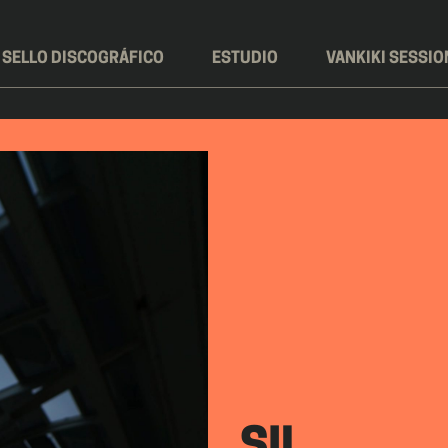
SELLO DISCOGRÁFICO
ESTUDIO
VANKIKI SESSIO