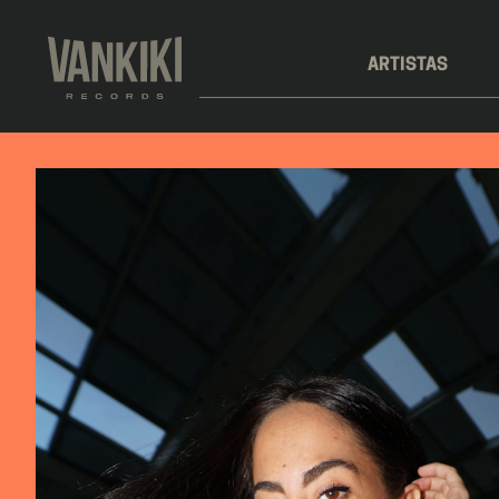
ARTISTAS