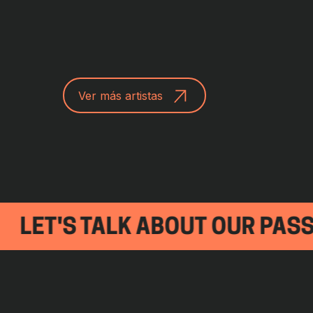
Ver más artistas
ET'S TALK ABOUT OUR PASSION