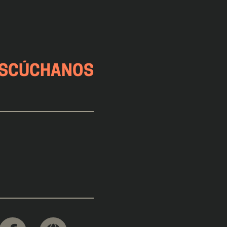
SCÚCHANOS