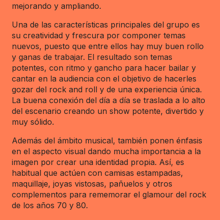
mejorando y ampliando.
Una de las características principales del grupo es
su creatividad y frescura por componer temas
nuevos, puesto que entre ellos hay muy buen rollo
y ganas de trabajar. El resultado son temas
potentes, con ritmo y gancho para hacer bailar y
cantar en la audiencia con el objetivo de hacerles
gozar del rock and roll y de una experiencia única.
La buena conexión del día a día se traslada a lo alto
del escenario creando un show potente, divertido y
muy sólido.
Además del ámbito musical, también ponen énfasis
en el aspecto visual dando mucha importancia a la
imagen por crear una identidad propia. Así, es
habitual que actúen con camisas estampadas,
maquillaje, joyas vistosas, pañuelos y otros
complementos para rememorar el glamour del rock
de los años 70 y 80.