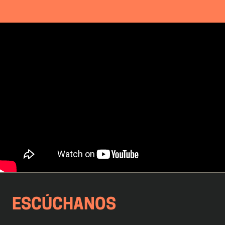
ESCÚCHANOS