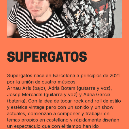
SUPERGATOS
Supergatos nace en Barcelona a principios de 2021
por la unión de cuatro músicos:
Arnau Arís (bajo), Adrià Botam (guitarra y voz),
Josep Mercadal (guitarra y voz) y Adrià Garcia
(batería). Con la idea de tocar rock and roll de estilo
y estética vintage pero con un sonido y un show
actuales, comienzan a componer y trabajar en
temas propios en castellano y rápidamente diseñan
un espectáculo que con el tiempo han ido