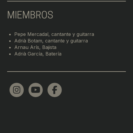
MIEMBROS
Pepe Mercadal, cantante y guitarra
Adrià Botam, cantante y guitarra
Arnau Arís, Bajista
Adrià García, Batería