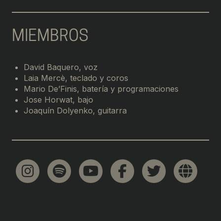
MIEMBROS
David Baquero, voz
Laia Mercè, teclado y coros
Mario De’Finis, batería y programaciones
Jose Horwat, bajo
Joaquín Dolyenko, guitarra