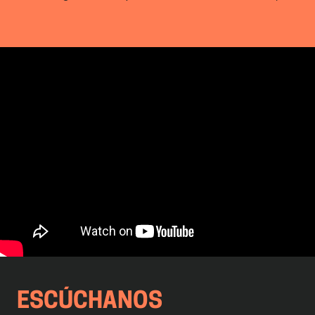
ESCÚCHANOS